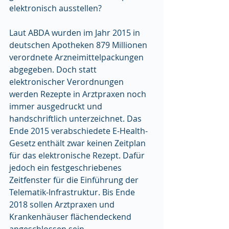
elektronisch ausstellen?
Laut ABDA wurden im Jahr 2015 in 
deutschen Apotheken 879 Millionen 
verordnete Arzneimittelpackungen 
abgegeben. Doch statt 
elektronischer Verordnungen 
werden Rezepte in Arztpraxen noch 
immer ausgedruckt und 
handschriftlich unterzeichnet. Das 
Ende 2015 verabschiedete E-Health-
Gesetz enthält zwar keinen Zeitplan 
für das elektronische Rezept. Dafür 
jedoch ein festgeschriebenes 
Zeitfenster für die Einführung der 
Telematik-Infrastruktur. Bis Ende 
2018 sollen Arztpraxen und 
Krankenhäuser flächendeckend 