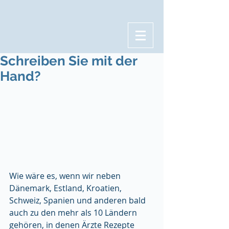
Schreiben Sie mit der
Hand?
Wie wäre es, wenn wir neben 
Dänemark, Estland, Kroatien, 
Schweiz, Spanien und anderen bald 
auch zu den mehr als 10 Ländern 
gehören, in denen Ärzte Rezepte 