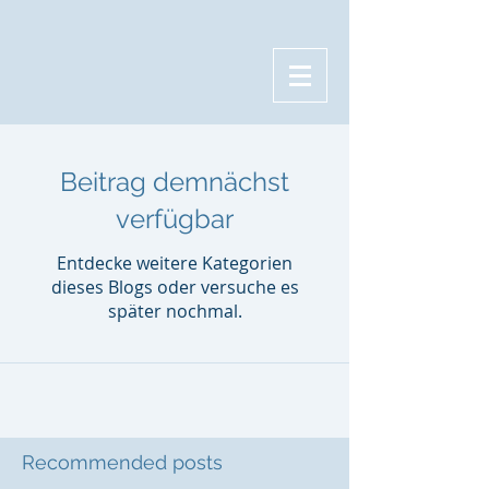
Beitrag demnächst
verfügbar
Entdecke weitere Kategorien
dieses Blogs oder versuche es
später nochmal.
Recommended posts